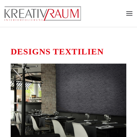
Zum Hauptinhalt springen
DESIGNS TEXTILIEN