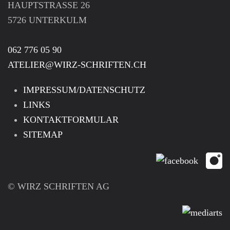
HAUPTSTRASSE 26
5726 UNTERKULM
062 776 05 90
ATELIER@WIRZ-SCHRIFTEN.CH
IMPRESSUM/DATENSCHUTZ
LINKS
KONTAKTFORMULAR
SITEMAP
© WIRZ SCHRIFTEN AG