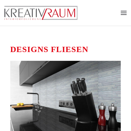
Zum Hauptinhalt springen
DESIGNS FLIESEN