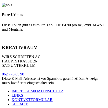
Pure Urbane
2
Diese Folien gibt es zum Preis ab CHF 64.90 pro m
, exkl. MWST
und Montage.
KREATIVRAUM
WIRZ SCHRIFTEN AG
HAUPTSTRASSE 26
5726 UNTERKULM
062 776 05 90
Diese E-Mail-Adresse ist vor Spambots geschützt! Zur Anzeige
muss JavaScript eingeschaltet sein.
IMPRESSUM/DATENSCHUTZ
LINKS
KONTAKTFORMULAR
SITEMAP